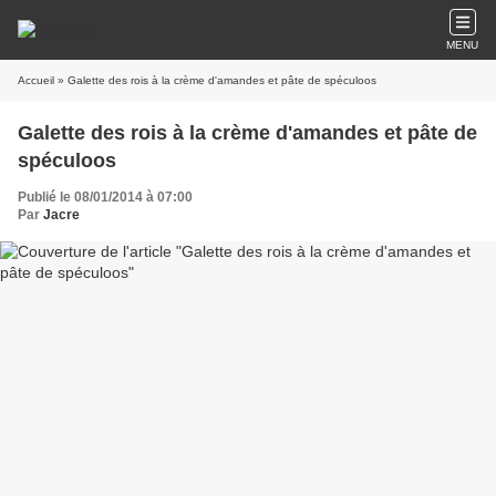
MENU
Accueil
» Galette des rois à la crème d'amandes et pâte de spéculoos
Galette des rois à la crème d'amandes et pâte de
spéculoos
Publié le 08/01/2014 à 07:00
Par
Jacre