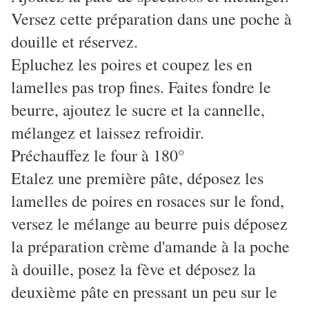
Versez cette préparation dans une poche à
douille et réservez.
Epluchez les poires et coupez les en
lamelles pas trop fines. Faites fondre le
beurre, ajoutez le sucre et la cannelle,
mélangez et laissez refroidir.
Préchauffez le four à 180°
Etalez une première pâte, déposez les
lamelles de poires en rosaces sur le fond,
versez le mélange au beurre puis déposez
la préparation crème d'amande à la poche
à douille, posez la fève et déposez la
deuxième pâte en pressant un peu sur le