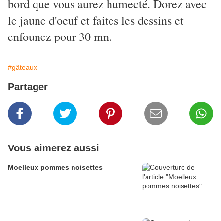
bord que vous aurez humecté. Dorez avec
le jaune d'oeuf et faites les dessins et
enfounez pour 30 mn.
#gâteaux
Partager
Vous aimerez aussi
Moelleux pommes noisettes