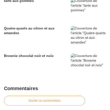
tarte aux pommes
Quatre-quarts au citron et aux
amandes
Brownie chocolat noir et noix
Commentaires
Ajouter un commentaire