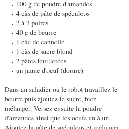
100 g de poudre d'amandes
4 càs de pâte de spéculoos
2 à 3 poires
40 g de beurre
1 càc de cannelle
1 càs de sucre blond
2 pâtes feuilletées
un jaune d'oeuf (dorure)
Dans un saladier ou le robot travaillez le
beurre puis ajoutez le sucre, bien
mélanger. Versez ensuite la poudre
d'amandes ainsi que les oeufs un à un.
Ajoutez la pâte de spéculoos et mélanger.