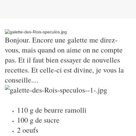
Bonjour. Encore une galette me direz-
vous, mais quand on aime on ne compte
pas. Et il faut bien essayer de nouvelles
recettes. Et celle-ci est divine, je vous la
conseille....
110 g de beurre ramolli
100 g de sucre
2 oeufs