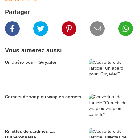
Partager
Vous aimerez aussi
Un apéro pour "Guyader"
Cornets de wrap ou wrap en cornets
Rillettes de sardines La
Quiberonnaise