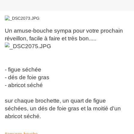
Un amuse-bouche sympa pour votre prochain
réveillon, facile à faire et très bon.....
- figue séchée
- dés de foie gras
- abricot séché
sur chaque brochette, un quart de figue
séchées, un dés de foie gras et la moitié d'un
abricot séché.
#amuses-bouche