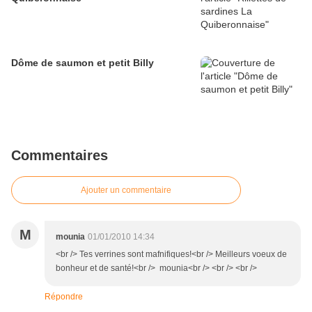
Dôme de saumon et petit Billy
Commentaires
Ajouter un commentaire
M
mounia
01/01/2010 14:34
<br /> Tes verrines sont mafnifiques!<br /> Meilleurs voeux de
bonheur et de santé!<br /> mounia<br /> <br /> <br />
Répondre