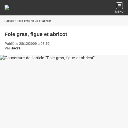
MENU
Accueil
» Foie gras, figue et abricot
Foie gras, figue et abricot
Publié le 28/12/2009 à 08:52
Par
Jacre