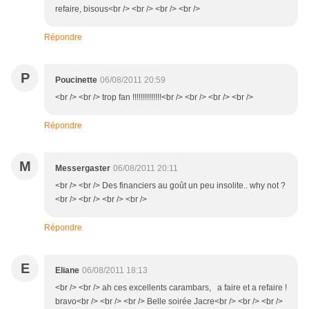
refaire, bisous<br /> <br /> <br /> <br />
Répondre
P
Poucinette
06/08/2011 20:59
<br /> <br /> trop fan !!!!!!!!!!!!!!<br /> <br /> <br /> <br />
Répondre
M
Messergaster
06/08/2011 20:11
<br /> <br /> Des financiers au goût un peu insolite.. why not ?
<br /> <br /> <br /> <br />
Répondre
E
Eliane
06/08/2011 18:13
<br /> <br /> ah ces excellents carambars, a faire et a refaire !
bravo<br /> <br /> <br /> Belle soirée Jacre<br /> <br /> <br />