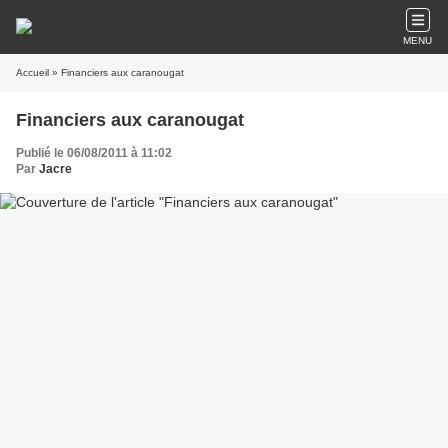
MENU
Accueil
» Financiers aux caranougat
Financiers aux caranougat
Publié le 06/08/2011 à 11:02
Par
Jacre