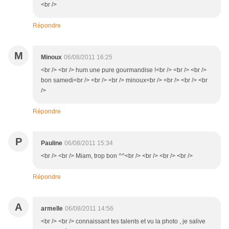
<br />
Répondre
M
Minoux
06/08/2011 16:25
<br /> <br /> hum une pure gourmandise !<br /> <br /> <br />
bon samedi<br /> <br /> <br /> minoux<br /> <br /> <br /> <br
/>
Répondre
P
Pauline
06/08/2011 15:34
<br /> <br /> Miam, trop bon ^^<br /> <br /> <br /> <br />
Répondre
A
armelle
06/08/2011 14:56
<br /> <br /> connaissant tes talents et vu la photo , je salive