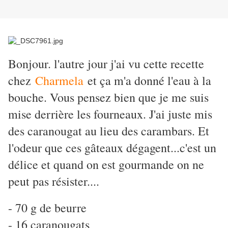
Bonjour. l'autre jour j'ai vu cette recette
chez
Charmela
et ça m'a donné l'eau à la
bouche. Vous pensez bien que je me suis
mise derrière les fourneaux. J'ai juste mis
des caranougat au lieu des carambars. Et
l'odeur que ces gâteaux dégagent...c'est un
délice et quand on est gourmande on ne
peut pas résister....
- 70 g de beurre
- 16 caranougats