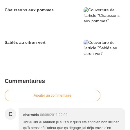
Chaussons aux pommes
Sablés au citron vert
Commentaires
Ajouter un commentaire
C
charméla
06/08/2011 22:02
<br /> <br /> ahhben je suis sur qu'ils étaient bien bon!!!!!! rien
qu'à penser à l'odeur que ça dégage j'ai déja envie d'en