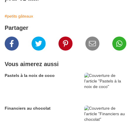
#petits gâteaux
Partager
Vous aimerez aussi
Pastels à la noix de coco
Financiers au chocolat