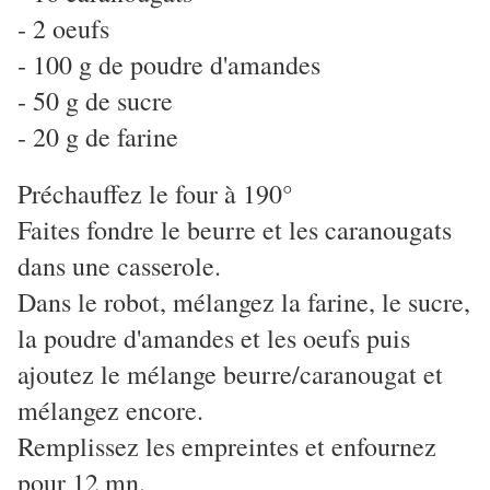
- 2 oeufs
- 100 g de poudre d'amandes
- 50 g de sucre
- 20 g de farine
Préchauffez le four à 190°
Faites fondre le beurre et les caranougats
dans une casserole.
Dans le robot, mélangez la farine, le sucre,
la poudre d'amandes et les oeufs puis
ajoutez le mélange beurre/caranougat et
mélangez encore.
Remplissez les empreintes et enfournez
pour 12 mn.