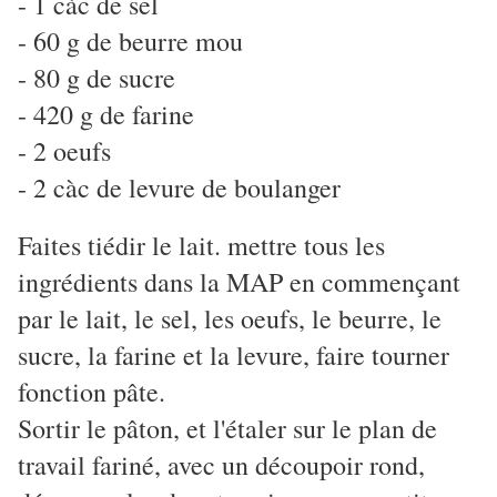
- 1 càc de sel
- 60 g de beurre mou
- 80 g de sucre
- 420 g de farine
- 2 oeufs
- 2 càc de levure de boulanger
Faites tiédir le lait. mettre tous les
ingrédients dans la MAP en commençant
par le lait, le sel, les oeufs, le beurre, le
sucre, la farine et la levure, faire tourner
fonction pâte.
Sortir le pâton, et l'étaler sur le plan de
travail fariné, avec un découpoir rond,