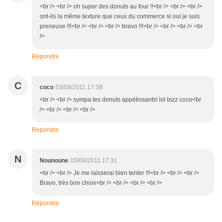
<br /> <br /> oh super des donuts au four !!<br /> <br /> <br />
ont-ils la même texture que ceux du commerce si oui je suis
preneuse !!!<br /> <br /> <br /> bravo !!!<br /> <br /> <br /> <br
/>
Répondre
C
coco
03/08/2011 17:38
<br /> <br /> sympa tes donuts appétissants! lol bizz coco<br
/> <br /> <br /> <br />
Répondre
N
Nounoune
03/08/2011 17:31
<br /> <br /> Je me laisserai bien tenter !!!<br /> <br /> <br />
Bravo, très bon choix<br /> <br /> <br /> <br />
Répondre