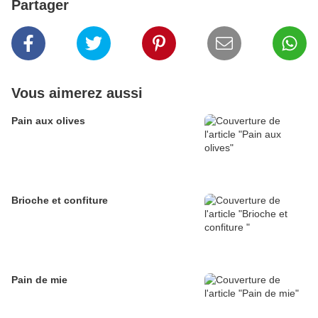
Partager
Vous aimerez aussi
Pain aux olives
Brioche et confiture
Pain de mie