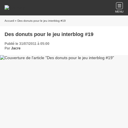
MENU
Accueil
» Des donuts pour le jeu interblog #19
Des donuts pour le jeu interblog #19
Publié le 31/07/2011 à 05:00
Par
Jacre