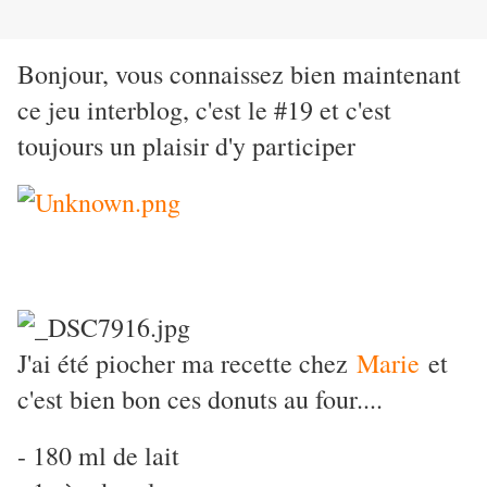
Bonjour, vous connaissez bien maintenant
ce jeu interblog, c'est le #19 et c'est
toujours un plaisir d'y participer
J'ai été piocher ma recette chez
Marie
et
c'est bien bon ces donuts au four....
- 180 ml de lait