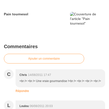
Pain tournesol
Commentaires
Ajouter un commentaire
C
Chris
14/08/2011 17:47
<br /> <br /> Une vraie gourmandise !<br /> <br /> <br /> <br />
Répondre
L
Loulou
06/08/2011 20:03