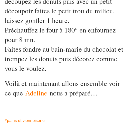
découpez les donuts puis avec un petit
découpoir faites le petit trou du milieu,
laissez gonfler 1 heure.
Préchauffez le four à 180° en enfournez
pour 8 mn.
Faites fondre au bain-marie du chocolat et
trempez les donuts puis décorez comme
vous le voulez.
Voilà et maintenant allons ensemble voir
ce que
Adeline
nous a préparé....
#pains et viennoiserie