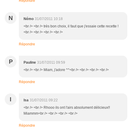
Répondre
N
Némo
31/07/2011 10:18
<br /> <br /> très bon choix, il faut que j'essaie cette recette !
<br /> <br /> <br /> <br />
Répondre
P
Pauline
31/07/2011 09:59
<br /> <br /> Miam, j'adore ^^<br /> <br /> <br /> <br />
Répondre
I
Isa
31/07/2011 09:22
<br /> <br /> Rhooo ils ont l'airs absolument délicieux!!
Miammm<br /> <br /> <br /> <br />
Répondre