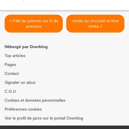
< Filet de julienne sur lit de
risotto au chocolat et fève
poireaux
tonka >
Hébergé par Overblog
Top articles
Pages
Contact
Signaler un abus
C.G.U.
Cookies et données personnelles
Préférences cookies
Voir le profil de jacre sur le portail Overblog