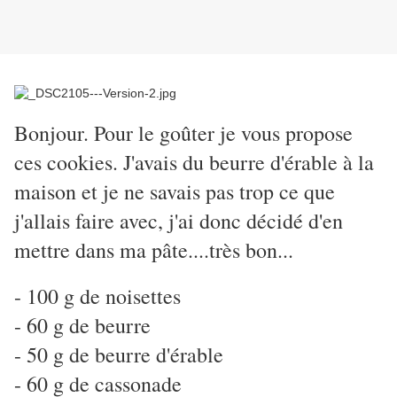
Bonjour. Pour le goûter je vous propose
ces cookies. J'avais du beurre d'érable à la
maison et je ne savais pas trop ce que
j'allais faire avec, j'ai donc décidé d'en
mettre dans ma pâte....très bon...
- 100 g de noisettes
- 60 g de beurre
- 50 g de beurre d'érable
- 60 g de cassonade