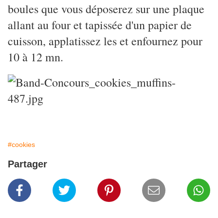
boules que vous déposerez sur une plaque
allant au four et tapissée d'un papier de
cuisson, applatissez les et enfournez pour
10 à 12 mn.
#cookies
Partager