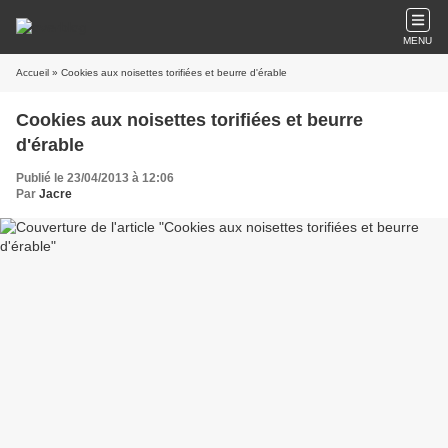
MENU
Accueil
» Cookies aux noisettes torifiées et beurre d'érable
Cookies aux noisettes torifiées et beurre
d'érable
Publié le 23/04/2013 à 12:06
Par
Jacre