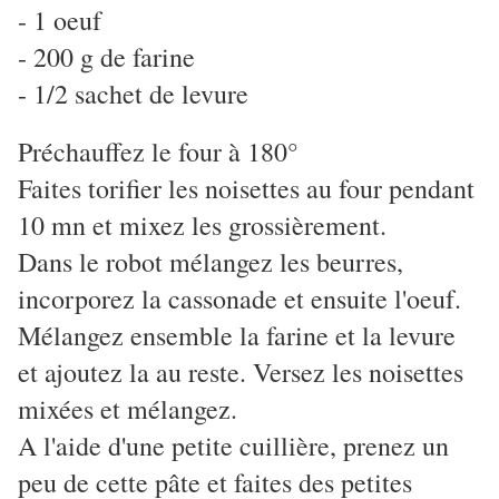
- 1 oeuf
- 200 g de farine
- 1/2 sachet de levure
Préchauffez le four à 180°
Faites torifier les noisettes au four pendant
10 mn et mixez les grossièrement.
Dans le robot mélangez les beurres,
incorporez la cassonade et ensuite l'oeuf.
Mélangez ensemble la farine et la levure
et ajoutez la au reste. Versez les noisettes
mixées et mélangez.
A l'aide d'une petite cuillière, prenez un
peu de cette pâte et faites des petites