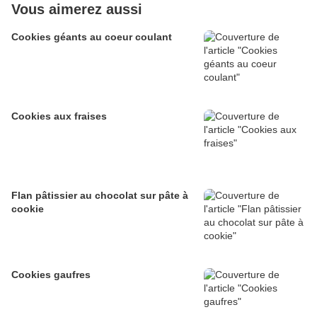
Vous aimerez aussi
Cookies géants au coeur coulant
Cookies aux fraises
Flan pâtissier au chocolat sur pâte à
cookie
Cookies gaufres