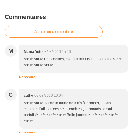
Commentaires
Ajouter un commentaire
M
Mama Yeti
03/08/2010 15:16
<br /> <br /> Des cookies, miam, miam! Bonne semaine<br />
<br /> <br /> <br />
Répondre
C
cathy
02/08/2010 10:04
<br /> <br /> J'ai de la farine de maîs à terminer, je sais
comment l'utiliser, ces petits cookies gourmands seront
parfaits!<br /> <br /> <br /> Belle journée<br /> <br /> <br />
<br />