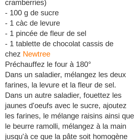
cramberries)
- 100 g de sucre
- 1 càc de levure
- 1 pincée de fleur de sel
- 1 tablette de chocolat cassis de
chez
Newtree
Préchauffez le four à 180°
Dans un saladier, mélangez les deux
farines, la levure et la fleur de sel.
Dans un autre saladier, fouettez les
jaunes d'oeufs avec le sucre, ajoutez
les farines, le mélange raisins ainsi que
le beurre ramolli, mélangez à la main
jusqu'à ce que la pâte soit homogène