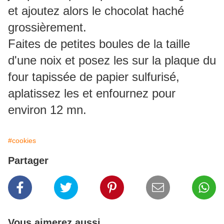
et ajoutez alors le chocolat haché
grossièrement.
Faites de petites boules de la taille
d'une noix et posez les sur la plaque du
four tapissée de papier sulfurisé,
aplatissez les et enfournez pour
environ 12 mn.
#cookies
Partager
Vous aimerez aussi