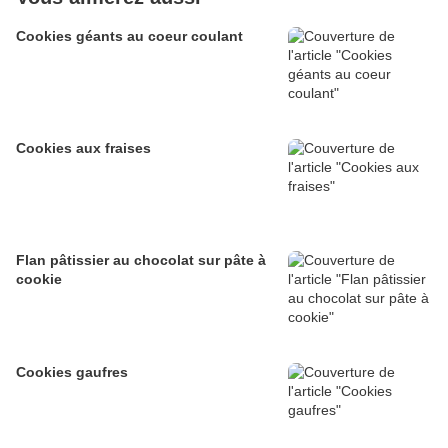
Cookies géants au coeur coulant
Cookies aux fraises
Flan pâtissier au chocolat sur pâte à
cookie
Cookies gaufres