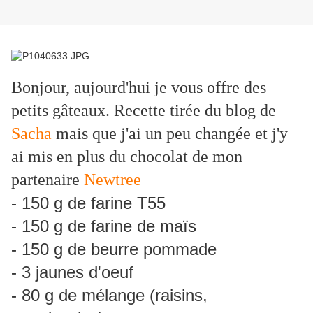
Bonjour, aujourd'hui je vous offre des
petits gâteaux. Recette tirée du blog de
Sacha
mais que j'ai un peu changée et j'y
ai mis en plus du chocolat de mon
partenaire
Newtree
- 150 g de farine T55
- 150 g de farine de maïs
- 150 g de beurre pommade
- 3 jaunes d'oeuf
- 80 g de mélange (raisins,