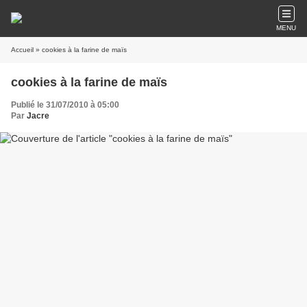
MENU
Accueil
» cookies à la farine de maïs
cookies à la farine de maïs
Publié le 31/07/2010 à 05:00
Par
Jacre