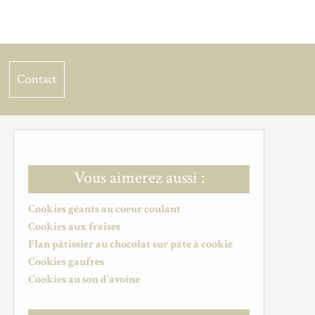
Contact
Vous aimerez aussi :
Cookies géants au coeur coulant
Cookies aux fraises
Flan pâtissier au chocolat sur pâte à cookie
Cookies gaufres
Cookies au son d'avoine