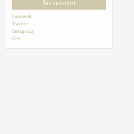
Suivez-moi
Facebook
Twitter
Instagram
RSS