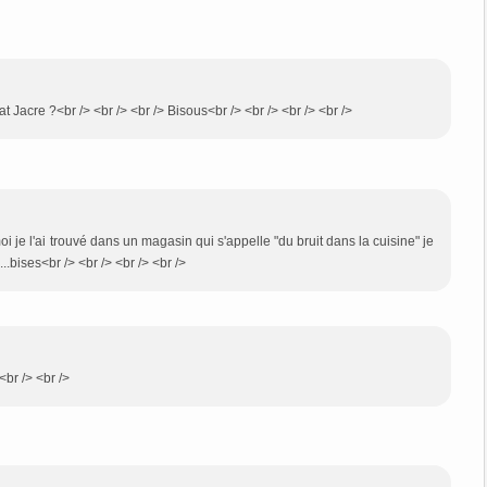
t Jacre ?<br /> <br /> <br /> Bisous<br /> <br /> <br /> <br />
oi je l'ai trouvé dans un magasin qui s'appelle "du bruit dans la cuisine" je
..bises<br /> <br /> <br /> <br />
<br /> <br />