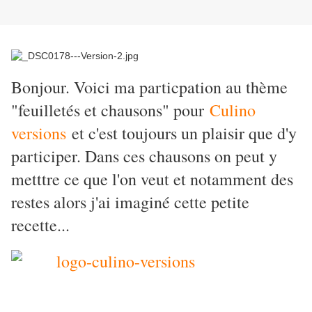
Bonjour. Voici ma particpation au thème
"feuilletés et chausons" pour
Culino
versions
et c'est toujours un plaisir que d'y
participer. Dans ces chausons on peut y
metttre ce que l'on veut et notamment des
restes alors j'ai imaginé cette petite
recette...