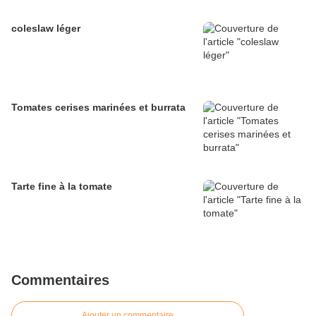
coleslaw léger
Tomates cerises marinées et burrata
Tarte fine à la tomate
Commentaires
Ajouter un commentaire