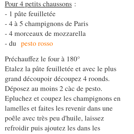
Pour 4 petits chaussons
:
- 1 pâte feuilletée
- 4 à 5 champignons de Paris
- 4 morceaux de mozzarella
- du
pesto rosso
Préchauffez le four à 180°
Etalez la pâte feuilletée et avec le plus
grand découpoir découpez 4 roonds.
Déposez au moins 2 càc de pesto.
Epluchez et coupez les champignons en
lamelles et faites les revenir dans une
poêle avec très peu d'huile, laissez
refroidir puis ajoutez les dans les