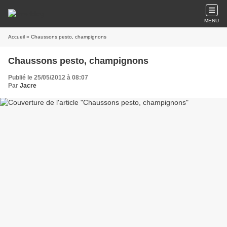
MENU
Accueil
» Chaussons pesto, champignons
Chaussons pesto, champignons
Publié le 25/05/2012 à 08:07
Par
Jacre