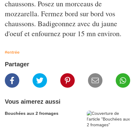
chaussons. Posez un morceaus de
mozzarella. Fermez bord sur bord vos
chaussons. Badigeonnez avec du jaune
d'oeuf et enfournez pour 15 mn environ.
#entrée
Partager
Vous aimerez aussi
Bouchées aux 2 fromages