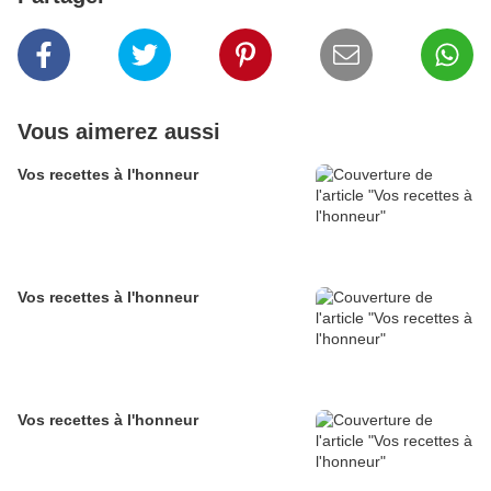
Vous aimerez aussi
Vos recettes à l'honneur
Vos recettes à l'honneur
Vos recettes à l'honneur