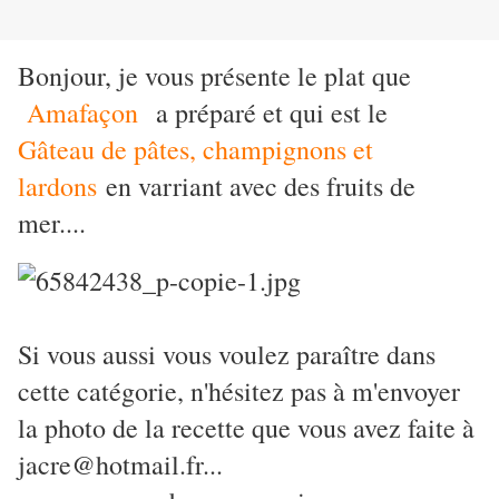
Bonjour, je vous présente le plat que
Amafaçon
a préparé et qui est le
Gâteau de pâtes, champignons et
lardons
en varriant avec des fruits de
mer....
Si vous aussi vous voulez paraître dans
cette catégorie, n'hésitez pas à m'envoyer
la photo de la recette que vous avez faite à
jacre@hotmail.fr...