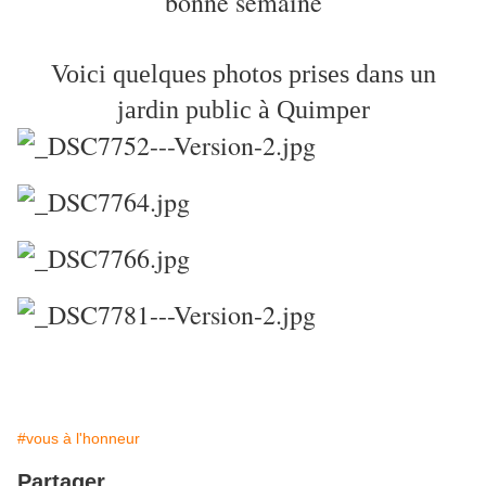
bonne semaine
Voici quelques photos prises dans un
jardin public à Quimper
#vous à l'honneur
Partager