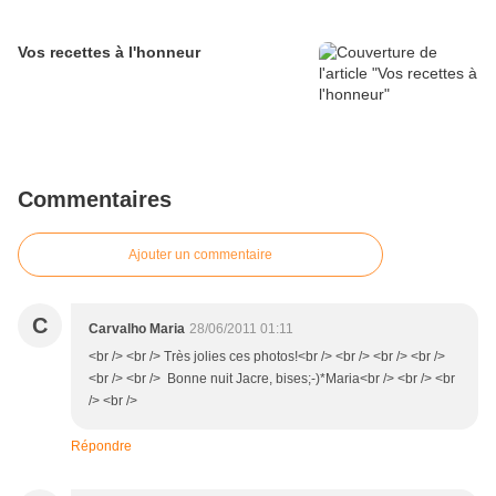
Vos recettes à l'honneur
Commentaires
Ajouter un commentaire
C
Carvalho Maria
28/06/2011 01:11
<br /> <br /> Très jolies ces photos!<br /> <br /> <br /> <br />
<br /> <br /> Bonne nuit Jacre, bises;-)*Maria<br /> <br /> <br
/> <br />
Répondre