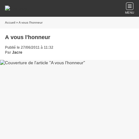
MENU
Accueil
» A vous l'honneur
A vous l'honneur
Publié le 27/06/2011 à 11:32
Par
Jacre