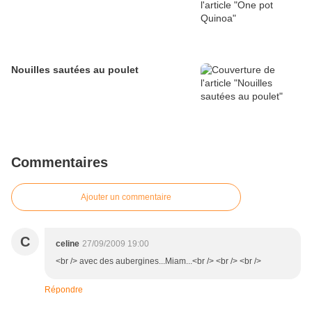
Nouilles sautées au poulet
Commentaires
Ajouter un commentaire
C
celine
27/09/2009 19:00
<br /> avec des aubergines...Miam...<br /> <br /> <br />
Répondre