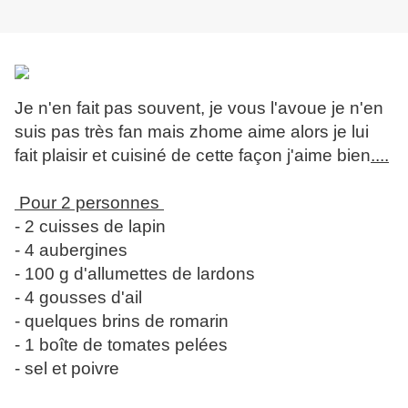
Je n'en fait pas souvent, je vous l'avoue je n'en
suis pas très fan mais zhome aime alors je lui
fait plaisir et cuisiné de cette façon j'aime bien
....
Pour 2 personnes
- 2 cuisses de lapin
- 4 aubergines
- 100 g d'allumettes de lardons
- 4 gousses d'ail
- quelques brins de romarin
- 1 boîte de tomates pelées
- sel et poivre