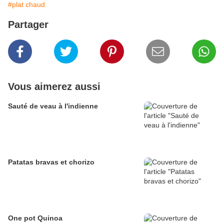
#plat chaud
Partager
Vous aimerez aussi
Sauté de veau à l'indienne
Patatas bravas et chorizo
One pot Quinoa