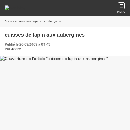
MENU
Accueil
» cuisses de lapin aux aubergines
cuisses de lapin aux aubergines
Publié le 26/09/2009 à 09:43
Par
Jacre