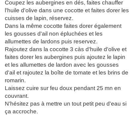
Coupez les aubergines en dés, faites chauffer
l'huile d'olive dans une cocotte et faites dorer les
cuisses de lapin, réservez.
Dans la même cocotte faites dorer également
les gousses d'ail non épluchées et les
allumettes de lardons puis reservez.
Rajoutez dans la cocotte 3 càs d'huile d'olive et
faites dorer les aubergines puis ajoutez le lapin
et les allumettes de lardon avec les gousses
d'ail et rajoutez la boîte de tomate et les brins de
romarin.
Laissez cuire sur feu doux pendant 25 mn en
couvrant.
N'hésitez pas à mettre un tout petit peu d'eau si
ça accroche.