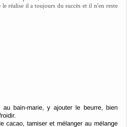
 le réalise il a toujours du succès et il n'en reste
 au bain-marie, y ajouter le beurre, bien
roidir.
 de cacao, tamiser et mélanger au mélange