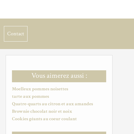
Contact
Vous aimerez aussi :
Moelleux pommes noisettes
tarte aux pommes
Quatre-quarts au citron et aux amandes
Brownie chocolat noir et noix
Cookies géants au coeur coulant