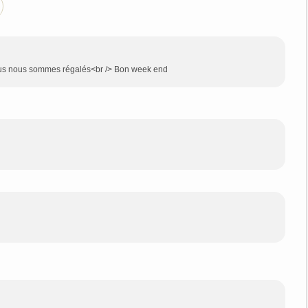
ous nous sommes régalés<br /> Bon week end