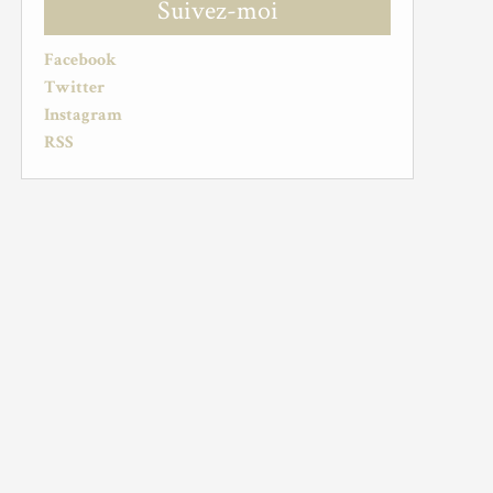
Suivez-moi
Facebook
Twitter
Instagram
RSS