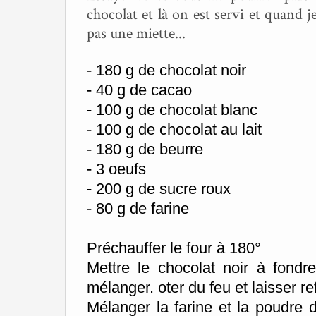
chocolat et là on est servi et quand je
pas une miette...
- 180 g de chocolat noir
- 40 g de cacao
- 100 g de chocolat blanc
- 100 g de chocolat au lait
- 180 g de beurre
- 3 oeufs
- 200 g de sucre roux
- 80 g de farine
Préchauffer le four à 180°
Mettre le chocolat noir à fondre
mélanger. oter du feu et laisser ref
Mélanger la farine et la poudre