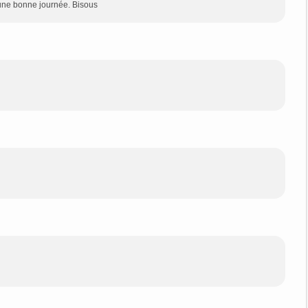
 une bonne journée. Bisous