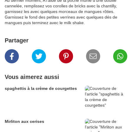
Au dernier moment, A l'aide de la poche munie d'une douille
cannelée, remplissez vos corolles de bricks avec la chantilly,
garnissez les avec quelques morceaux de mangues rôties.
Garnissez le fond des petites verrines avec quelques dés de
mangues puis terminez avec le milk shake.
Partager
Vous aimerez aussi
spaghettis à la crème de courgettes
Mirliton aux cerises