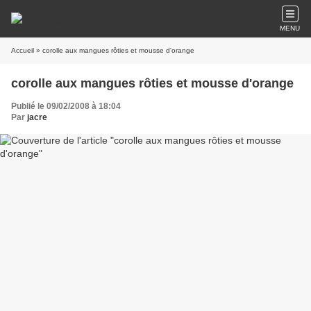
MENU
Accueil
» corolle aux mangues rôties et mousse d'orange
corolle aux mangues rôties et mousse d'orange
Publié le 09/02/2008 à 18:04
Par
jacre