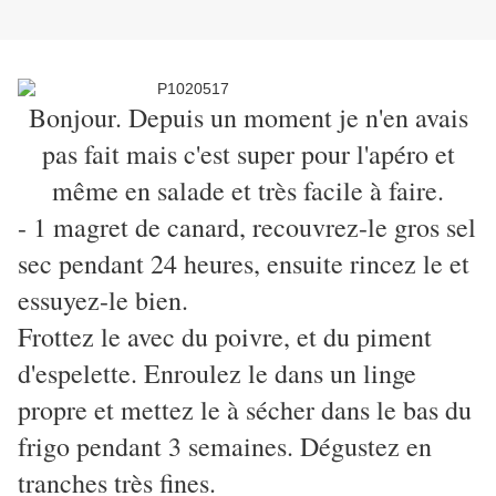
Bonjour. Depuis un moment je n'en avais
pas fait mais c'est super pour l'apéro et
même en salade et très facile à faire.
- 1 magret de canard, recouvrez-le gros sel
sec pendant 24 heures, ensuite rincez le et
essuyez-le bien.
Frottez le avec du poivre, et du piment
d'espelette. Enroulez le dans un linge
propre et mettez le à sécher dans le bas du
frigo pendant 3 semaines. Dégustez en
tranches très fines.