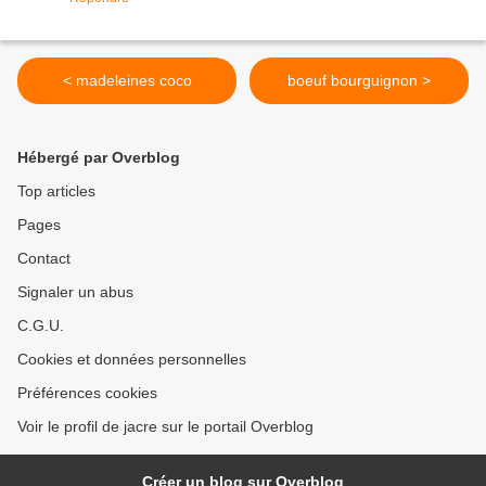
< madeleines coco
boeuf bourguignon >
Hébergé par Overblog
Top articles
Pages
Contact
Signaler un abus
C.G.U.
Cookies et données personnelles
Préférences cookies
Voir le profil de jacre sur le portail Overblog
Créer un blog sur Overblog