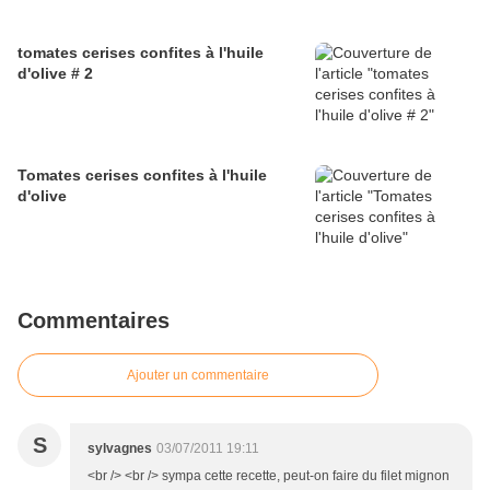
tomates cerises confites à l'huile
d'olive # 2
Tomates cerises confites à l'huile
d'olive
Commentaires
Ajouter un commentaire
S
sylvagnes
03/07/2011 19:11
<br /> <br /> sympa cette recette, peut-on faire du filet mignon