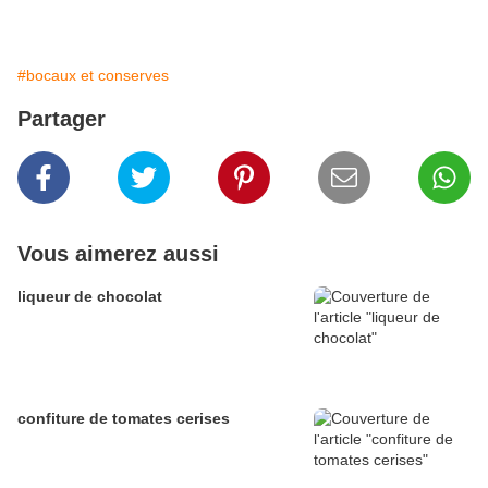
#bocaux et conserves
Partager
Vous aimerez aussi
liqueur de chocolat
confiture de tomates cerises