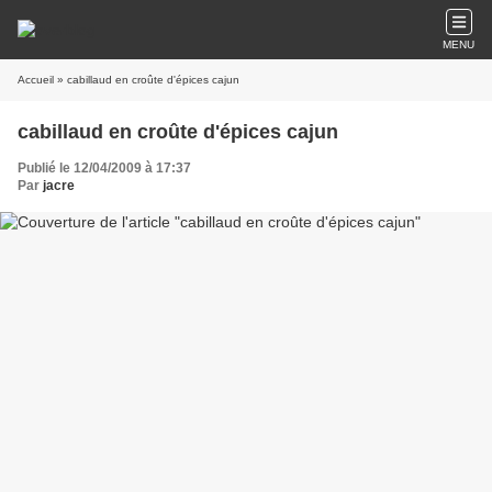
MENU
Accueil
» cabillaud en croûte d'épices cajun
cabillaud en croûte d'épices cajun
Publié le 12/04/2009 à 17:37
Par
jacre