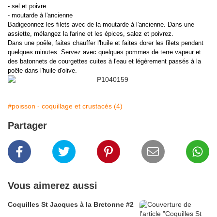
- sel et poivre
- moutarde à l'ancienne
Badigeonnez les filets avec de la moutarde à l'ancienne. Dans une
assiette, mélangez la farine et les épices, salez et poivrez.
Dans une poêle, faites chauffer l'huile et faites dorer les filets pendant
quelques minutes. Servez avec quelques pommes de terre vapeur et
des batonnets de courgettes cuites à l'eau et légèrement passés à la
poêle dans l'huile d'olive.
#poisson - coquillage et crustacés (4)
Partager
Vous aimerez aussi
Coquilles St Jacques à la Bretonne #2