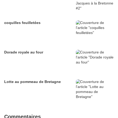
coquilles feuilletées
Dorade royale au four
Lotte au pommeau de Bretagne
Commentaires