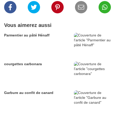
Vous aimerez aussi
Parmentier au pâté Hénaff
courgettes carbonara
Garbure au confit de canard