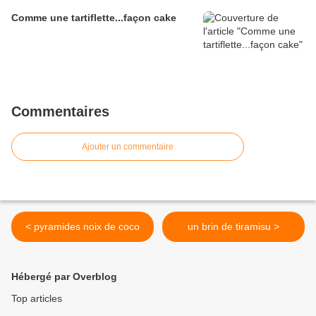
Comme une tartiflette...façon cake
Commentaires
Ajouter un commentaire
< pyramides noix de coco
un brin de tiramisu >
Hébergé par Overblog
Top articles