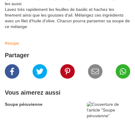
les aussi.
Lavez très rapidement les feuilles de basilic et hachez les
finement ainsi que les gousses d'ail. Mélangez ces ingrédients
avec un filet d'huile d'olive. Chacun pourra parsemer sa soupe de
ce mélange
#soupe
Partager
Vous aimerez aussi
Soupe péruvienne