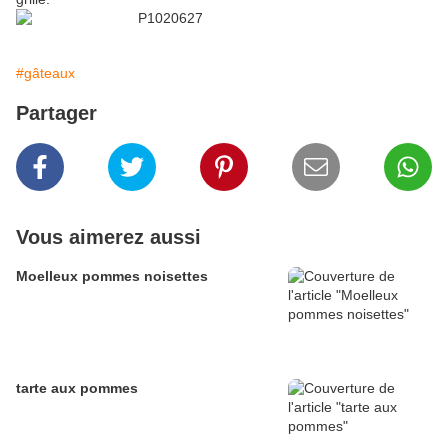
#gâteaux
Partager
Vous aimerez aussi
Moelleux pommes noisettes
tarte aux pommes