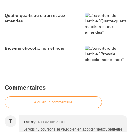
Quatre-quarts au citron et aux
amandes
Brownie chocolat noir et noix
Commentaires
Ajouter un commentaire
T
Thierry
07/03/2008 21:01
Je vois huit oursons, je veux bien en adopter "deux", peut-être