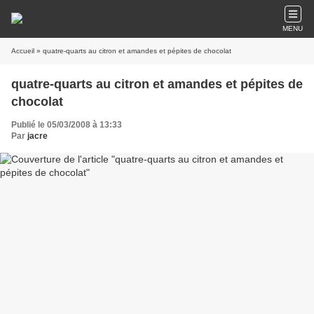
MENU
Accueil
» quatre-quarts au citron et amandes et pépites de chocolat
quatre-quarts au citron et amandes et pépites de
chocolat
Publié le 05/03/2008 à 13:33
Par
jacre