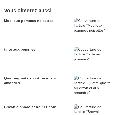
Vous aimerez aussi
Moelleux pommes noisettes
tarte aux pommes
Quatre-quarts au citron et aux
amandes
Brownie chocolat noir et noix