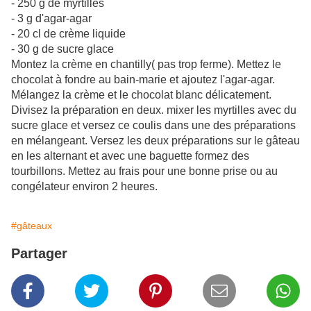
- 250 g de myrtilles
- 3 g d'agar-agar
- 20 cl de crème liquide
- 30 g de sucre glace
Montez la crème en chantilly( pas trop ferme). Mettez le
chocolat à fondre au bain-marie et ajoutez l'agar-agar.
Mélangez la crème et le chocolat blanc délicatement.
Divisez la préparation en deux. mixer les myrtilles avec du
sucre glace et versez ce coulis dans une des préparations
en mélangeant. Versez les deux préparations sur le gâteau
en les alternant et avec une baguette formez des
tourbillons. Mettez au frais pour une bonne prise ou au
congélateur environ 2 heures.
#gâteaux
Partager