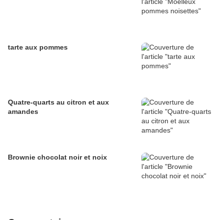
tarte aux pommes
Quatre-quarts au citron et aux
amandes
Brownie chocolat noir et noix