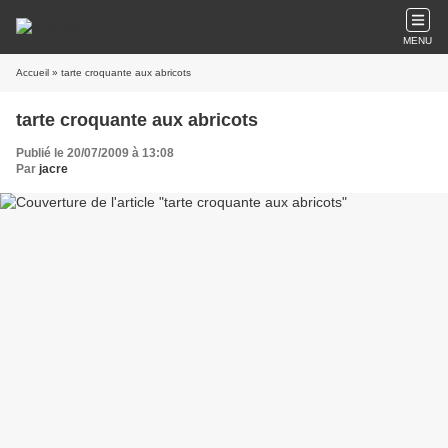
MENU
Accueil
» tarte croquante aux abricots
tarte croquante aux abricots
Publié le 20/07/2009 à 13:08
Par
jacre