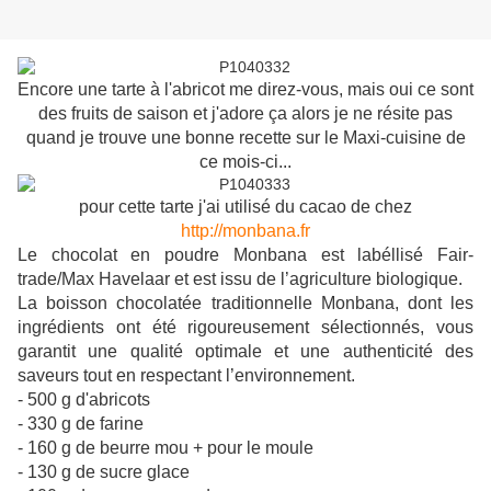
Encore une tarte à l'abricot me direz-vous, mais oui ce sont
des fruits de saison et j'adore ça alors je ne résite pas
quand je trouve une bonne recette sur le Maxi-cuisine de
ce mois-ci...
pour cette tarte j'ai utilisé du cacao de chez
http://monbana.fr
Le chocolat en poudre Monbana est labéllisé Fair-
trade/Max Havelaar et est issu de l’agriculture biologique.
La boisson chocolatée traditionnelle Monbana, dont les
ingrédients ont été rigoureusement sélectionnés, vous
garantit une qualité optimale et une authenticité des
saveurs tout en respectant l’environnement.
- 500 g d'abricots
- 330 g de farine
- 160 g de beurre mou + pour le moule
- 130 g de sucre glace