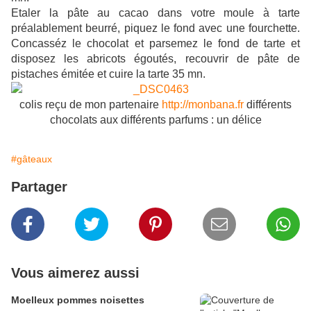
Etaler la pâte au cacao dans votre moule à tarte
préalablement beurré, piquez le fond avec une fourchette.
Concasséz le chocolat et parsemez le fond de tarte et
disposez les abricots égoutés, recouvrir de pâte de
pistaches émitée et cuire la tarte 35 mn.
colis reçu de mon partenaire
http://monbana.fr
différents
chocolats aux différents parfums : un délice
#gâteaux
Partager
Vous aimerez aussi
Moelleux pommes noisettes