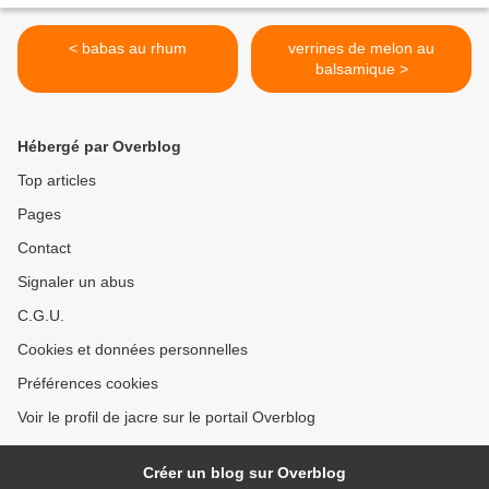
< babas au rhum
verrines de melon au
balsamique >
Hébergé par Overblog
Top articles
Pages
Contact
Signaler un abus
C.G.U.
Cookies et données personnelles
Préférences cookies
Voir le profil de jacre sur le portail Overblog
Créer un blog sur Overblog