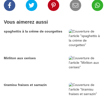
Vous aimerez aussi
spaghettis à la crème de courgettes
Mirliton aux cerises
tiramisu fraises et sarrazin