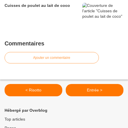
Cuisses de poulet au lait de coco
Commentaires
Ajouter un commentaire
< Risotto
Entrée >
Hébergé par Overblog
Top articles