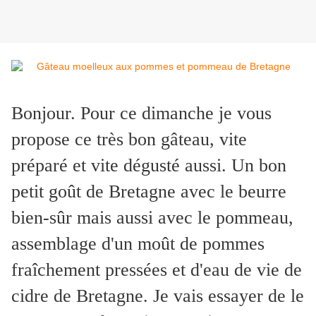
Bonjour. Pour ce dimanche je vous
propose ce très bon gâteau, vite
préparé et vite dégusté aussi. Un bon
petit goût de Bretagne avec le beurre
bien-sûr mais aussi avec le pommeau,
assemblage d'un moût de pommes
fraîchement pressées et d'eau de vie de
cidre de Bretagne. Je vais essayer de le