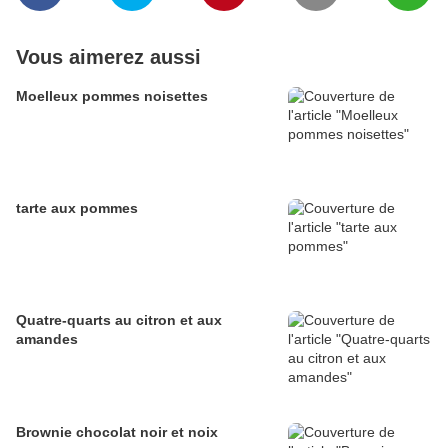
Vous aimerez aussi
Moelleux pommes noisettes
tarte aux pommes
Quatre-quarts au citron et aux
amandes
Brownie chocolat noir et noix