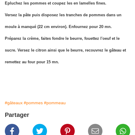
Epluchez les pommes et coupez les en lamelles fines.
Versez la pâte puis disposez les tranches de pommes dans un
moule à manqué (22 cm environ). Enfournez pour 20 mn.
Préparez la crème, faites fondre le beurre, fouettez l'oeuf et le
sucre. Versez le citron ainsi que le beurre, recouvrez le gâteau et
remettez au four pour 15 mn.
#gâteaux
#pommes
#pommeau
Partager