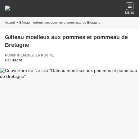
MENU
Accueil
» Gâteau moelleux aux pommes et pommeau de Bretagne
Gâteau moelleux aux pommes et pommeau de
Bretagne
Publié le 16/10/2016 à 10:41
Par
Jacre