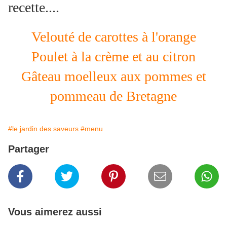
recette....
Velouté de carottes à l'orange
Poulet à la crème et au citron
Gâteau moelleux aux pommes et
pommeau de Bretagne
#le jardin des saveurs
#menu
Partager
Vous aimerez aussi