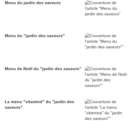
Menu du jardin des saveurs
Menu du "jardin des saveurs"
Menu de Noël du "jardin des saveurs"
Le menu "vitaminé" du "jardin des
saveurs"