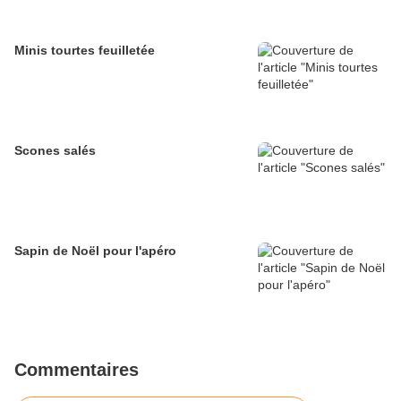
Minis tourtes feuilletée
Scones salés
Sapin de Noël pour l'apéro
Commentaires