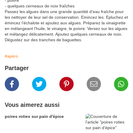
- poivre
- quelques cerneaux de noix fraîches
Passez les algues dans une grande quantité d'eau fraîche pour
les nettoyer de leur sel de conservation. Emincez les. Epluchez et
émincez l'échalote et ajoutez aux algues. Préparez la vinaigrette
en mélangeant l'huile, le vinaigre, le poivre. Versez sur les algues
et mélangez délicatement. Ajoutez quelques cerneaux de noix.
Dégustez sur des tranches de baguettes.
#apéro
Partager
Vous aimerez aussi
poires roties sur pain d'épice