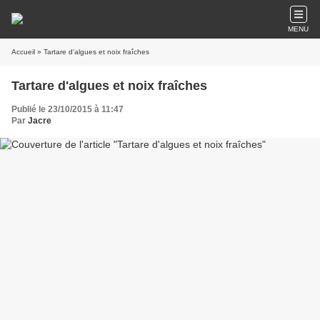
MENU
Accueil
» Tartare d'algues et noix fraîches
Tartare d'algues et noix fraîches
Publié le 23/10/2015 à 11:47
Par
Jacre