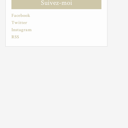
Suivez-moi
Facebook
Twitter
Instagram
RSS