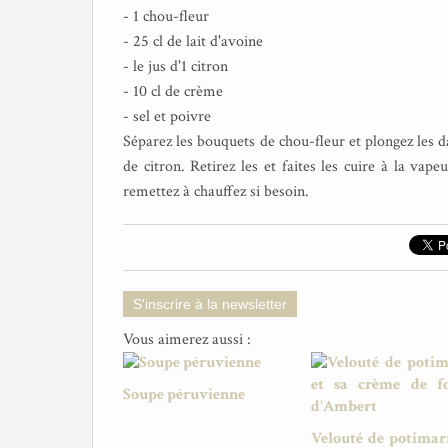
- 1 chou-fleur
- 25 cl de lait d'avoine
- le jus d'1 citron
- 10 cl de crème
- sel et poivre
Séparez les bouquets de chou-fleur et plongez les d
de citron. Retirez les et faites les cuire à la vap
remettez à chauffez si besoin.
S'inscrire à la newsletter
Vous aimerez aussi :
Soupe péruvienne
Velouté de potimar