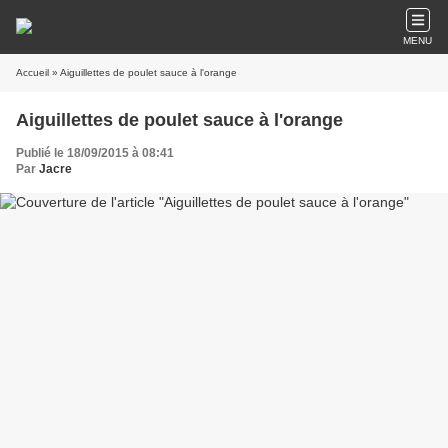
MENU
Accueil
» Aiguillettes de poulet sauce à l'orange
Aiguillettes de poulet sauce à l'orange
Publié le 18/09/2015 à 08:41
Par
Jacre