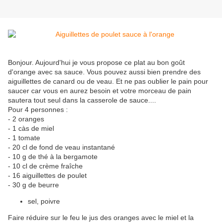
Bonjour. Aujourd'hui je vous propose ce plat au bon goût
d'orange avec sa sauce. Vous pouvez aussi bien prendre des
aiguillettes de canard ou de veau. Et ne pas oublier le pain pour
saucer car vous en aurez besoin et votre morceau de pain
sautera tout seul dans la casserole de sauce....
Pour 4 personnes :
- 2 oranges
- 1 càs de miel
- 1 tomate
- 20 cl de fond de veau instantané
- 10 g de thé à la bergamote
- 10 cl de crème fraîche
- 16 aiguillettes de poulet
- 30 g de beurre
sel, poivre
Faire réduire sur le feu le jus des oranges avec le miel et la