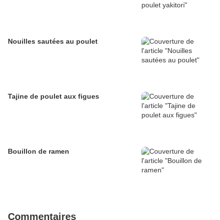
Nouilles sautées au poulet
Tajine de poulet aux figues
Bouillon de ramen
Commentaires