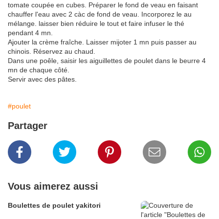
tomate coupée en cubes. Préparer le fond de veau en faisant
chauffer l'eau avec 2 càc de fond de veau. Incorporez le au
mélange. laisser bien réduire le tout et faire infuser le thé
pendant 4 mn.
Ajouter la crème fraîche. Laisser mijoter 1 mn puis passer au
chinois. Réservez au chaud.
Dans une poêle, saisir les aiguillettes de poulet dans le beurre 4
mn de chaque côté.
Servir avec des pâtes.
#poulet
Partager
Vous aimerez aussi
Boulettes de poulet yakitori