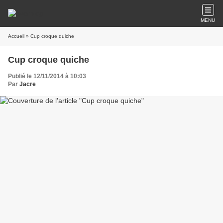
MENU
Accueil
» Cup croque quiche
Cup croque quiche
Publié le 12/11/2014 à 10:03
Par
Jacre