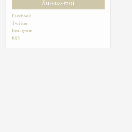
Suivez-moi
Facebook
Twitter
Instagram
RSS