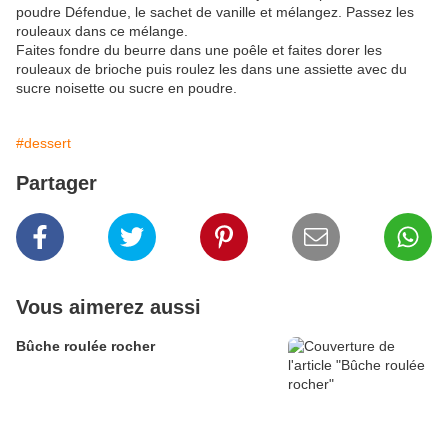
poudre Défendue, le sachet de vanille et mélangez. Passez les
rouleaux dans ce mélange.
Faites fondre du beurre dans une poêle et faites dorer les
rouleaux de brioche puis roulez les dans une assiette avec du
sucre noisette ou sucre en poudre.
#dessert
Partager
Vous aimerez aussi
Bûche roulée rocher