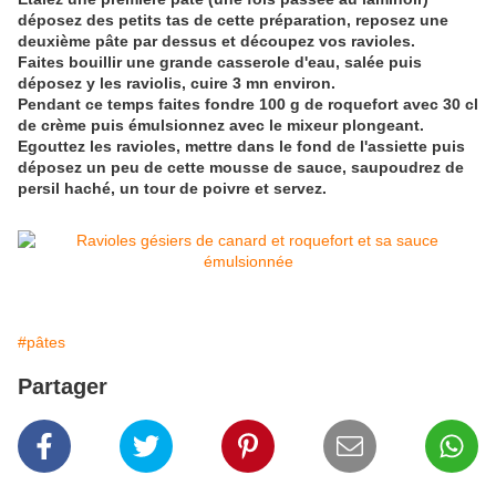
déposez des petits tas de cette préparation, reposez une
deuxième pâte par dessus et découpez vos ravioles.
Faites bouillir une grande casserole d'eau, salée puis
déposez y les raviolis, cuire 3 mn environ.
Pendant ce temps faites fondre 100 g de roquefort avec 30 cl
de crème puis émulsionnez avec le mixeur plongeant.
Egouttez les ravioles, mettre dans le fond de l'assiette puis
déposez un peu de cette mousse de sauce, saupoudrez de
persil haché, un tour de poivre et servez.
#pâtes
Partager