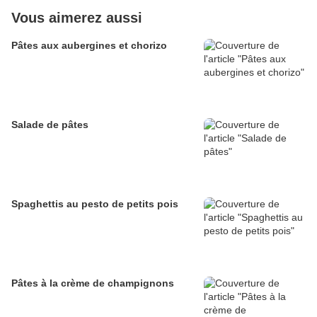
Vous aimerez aussi
Pâtes aux aubergines et chorizo
Salade de pâtes
Spaghettis au pesto de petits pois
Pâtes à la crème de champignons