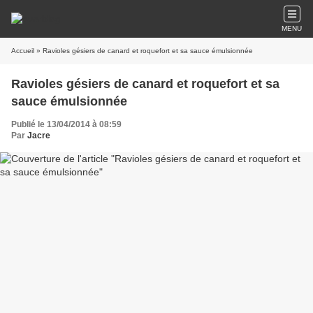
MENU
Accueil
» Ravioles gésiers de canard et roquefort et sa sauce émulsionnée
Ravioles gésiers de canard et roquefort et sa
sauce émulsionnée
Publié le 13/04/2014 à 08:59
Par
Jacre