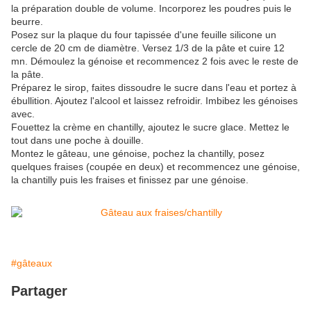
la préparation double de volume. Incorporez les poudres puis le
beurre.
Posez sur la plaque du four tapissée d'une feuille silicone un
cercle de 20 cm de diamètre. Versez 1/3 de la pâte et cuire 12
mn. Démoulez la génoise et recommencez 2 fois avec le reste de
la pâte.
Préparez le sirop, faites dissoudre le sucre dans l'eau et portez à
ébullition. Ajoutez l'alcool et laissez refroidir. Imbibez les génoises
avec.
Fouettez la crème en chantilly, ajoutez le sucre glace. Mettez le
tout dans une poche à douille.
Montez le gâteau, une génoise, pochez la chantilly, posez
quelques fraises (coupée en deux) et recommencez une génoise,
la chantilly puis les fraises et finissez par une génoise.
#gâteaux
Partager