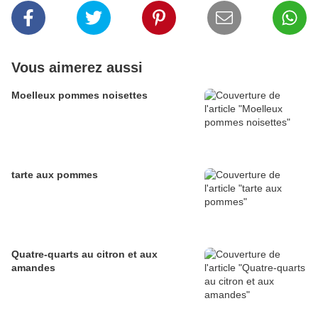
Vous aimerez aussi
Moelleux pommes noisettes
tarte aux pommes
Quatre-quarts au citron et aux
amandes